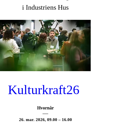
i Industriens Hus
Kulturkraft26 
Hvornår
26. mar. 2026, 09.00 – 16.00