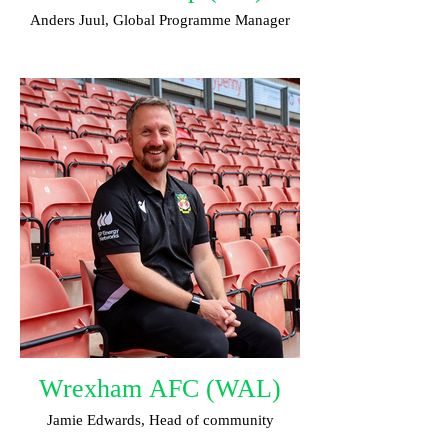
Anders Juul, Global Programme Manager
Wrexham AFC (WAL)
Jamie Edwards, Head of community