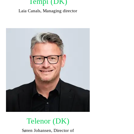
Tempi (DK)
Laia Canals, Managing director
Telenor (DK)
Søren Johansen, Director of