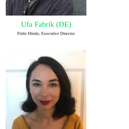
Ufa Fabrik (DE)
Frido Hinde, Executive Director