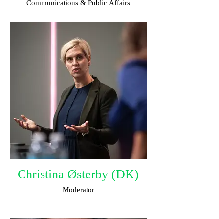
Communications & Public Affairs
Christina Østerby (DK)
Moderator