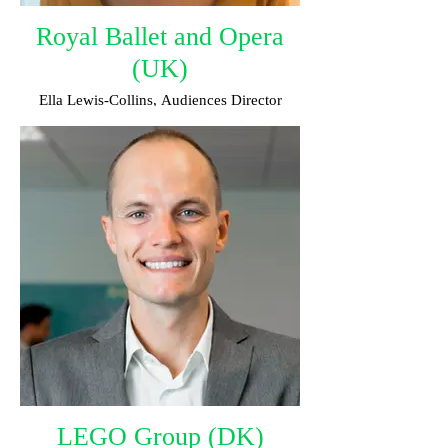
Royal Ballet and Opera
(UK)
Ella Lewis-Collins, Audiences Director
LEGO Group (DK)