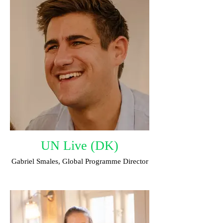
UN Live (DK)
Gabriel Smales, Global Programme Director