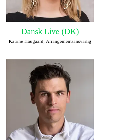
Dansk Live (DK)
Katrine Haugaard, Arrangementsansvarlig