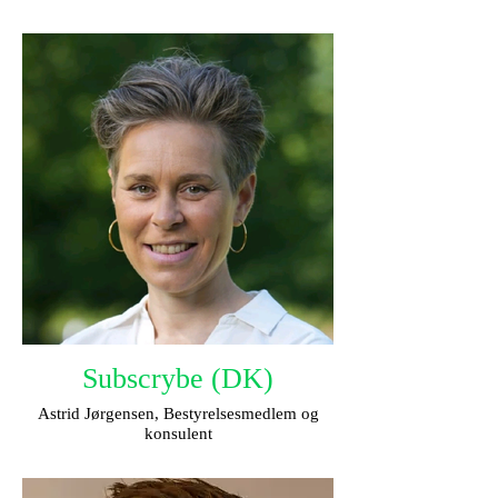
Subscrybe (DK)
Astrid Jørgensen, Bestyrelsesmedlem og
konsulent