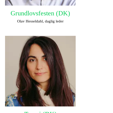
Grundlovsfesten (DK)
Olav Hesseldahl, daglig leder