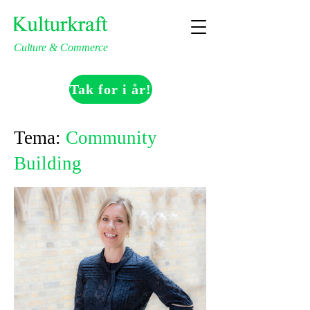
Culture & Commerce
Tak for i år!
Tema:
Community
Building