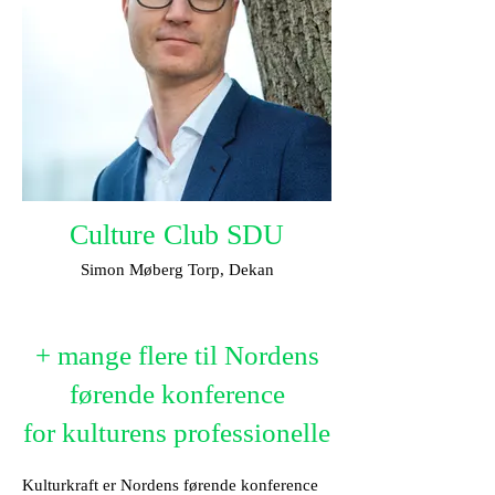
Culture Club SDU
Simon Møberg Torp, Dekan
+ mange flere til Nordens
førende konference
for kulturens professionelle
Kulturkraft er Nordens førende konference