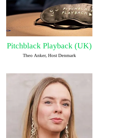
Pitchblack Playback (UK)
Theo Anker, Host Denmark