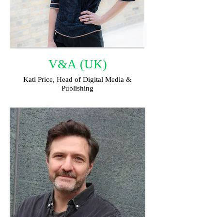
V&A (UK)
Kati Price, Head of Digital Media &
Publishing