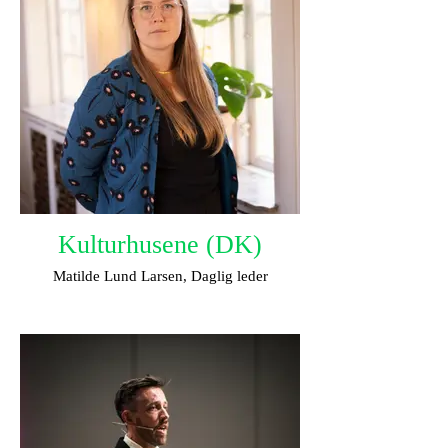
Kulturhusene (DK)
Matilde Lund Larsen, Daglig leder