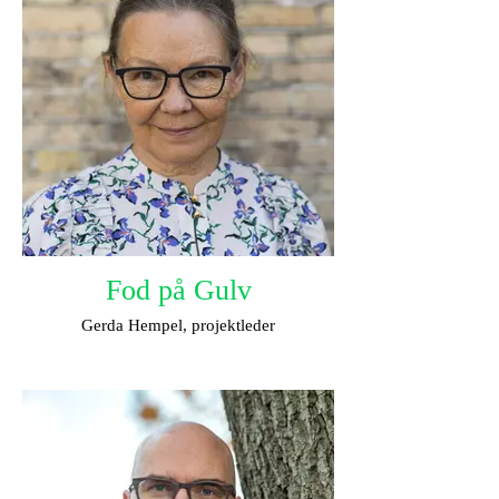
Fod på Gulv
Gerda Hempel, projektleder