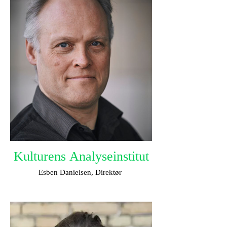
Kulturens Analyseinstitut
Esben Danielsen, Direktør